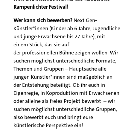
Rampenlichter Festival!
Wer kann sich bewerben?
Next Gen-
Künstler*innen
(Kinder ab 6 Jahre, Jugendliche
und junge Erwachsene bis 27 Jahre), mit
einem Stück, das sie auf
der
professionellen
Bühne zeigen wollen. Wir
suchen möglichst unterschiedliche Formate,
Themen und Gruppen – Hauptsache alle
jungen Künstler*innen sind maßgeblich an
der Entstehung beteiligt. Ob ihr euch in
Eigenregie, in Koproduktion mit Erwachsenen
oder alleine als freies Projekt bewerbt – wir
suchen möglichst unterschiedliche Gruppen,
also bewerbt euch und bringt eure
künstlerische Perspektive ein!