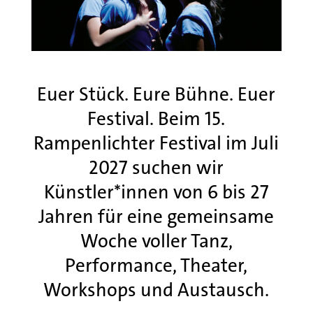
Euer Stück. Eure Bühne. Euer
Festival. Beim 15.
Rampenlichter Festival im Juli
2027 suchen wir
Künstler*innen von 6 bis 27
Jahren für eine gemeinsame
Woche voller Tanz,
Performance, Theater,
Workshops und Austausch.