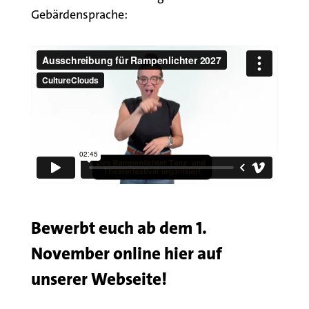
Gebärdensprache:
Bewerbt euch ab dem 1.
November online hier auf
unserer Webseite!