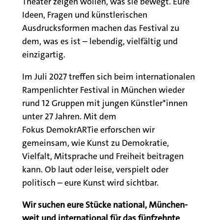
Theater zeigen wollen, was sie bewegt. Eure
Ideen, Fragen und künstlerischen
Ausdrucksformen machen das Festival zu
dem, was es ist – lebendig, vielfältig und
einzigartig.
Im Juli 2027 treffen sich beim internationalen
Rampenlichter Festival in München wieder
rund 12 Gruppen mit jungen Künstler*innen
unter 27 Jahren. Mit dem
Fokus DemokrARTie erforschen wir
gemeinsam, wie Kunst zu Demokratie,
Vielfalt, Mitsprache und Freiheit beitragen
kann. Ob laut oder leise, verspielt oder
politisch – eure Kunst wird sichtbar.
Wir suchen eure Stücke national, München-
weit und international für das fünfzehnte