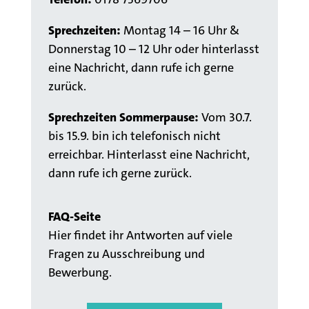
Sprechzeiten:
M
ontag 14 – 16 Uhr &
Donnerstag 10 – 12 Uhr oder hinterlasst
eine Nachricht, dann rufe ich gerne
zurück.
Sprechzeiten Sommerpause:
Vom 30.7.
bis 15.9. bin ich telefonisch nicht
erreichbar. Hinterlasst eine Nachricht,
dann rufe ich gerne zurück.
FAQ-Seite
Hier findet ihr Antworten auf viele
Fragen zu Ausschreibung und
Bewerbung.