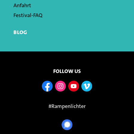
Anfahrt
Festival-FAQ
BLOG
FOLLOW US
#Rampenlichter