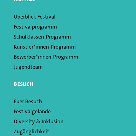
Überblick Festival
Festivalprogramm
Schulklassen­-Programm
Künstler*innen­-Programm
Bewerber*innen-Programm
Jugendteam
BESUCH
Euer Besuch
Festivalgelände
Diversity & Inklusion
Zugänglichkeit