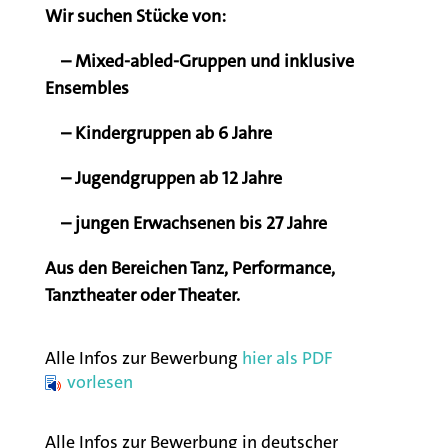
Wir suchen Stücke von:
– Mixed-abled-Gruppen und inklusive
Ensembles
– Kindergruppen ab 6 Jahre
– Jugendgruppen ab 12 Jahre
– jungen Erwachsenen bis 27 Jahre
Aus den Bereichen Tanz, Performance,
Tanztheater oder Theater.
Alle Infos zur Bewerbung
hier als PDF
vorlesen
Alle Infos zur Bewerbung in deutscher