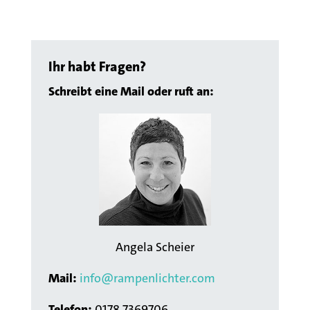
Ihr habt Fragen?
Schreibt eine Mail oder ruft an:
Angela Scheier
Mail:
info@rampenlichter.com
Telefon:
0178 7369706