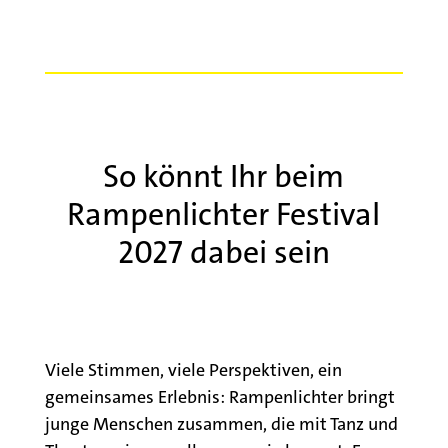
So könnt Ihr beim
Rampenlichter Festival
2027 dabei sein
Viele Stimmen, viele Perspektiven, ein
gemeinsames Erlebnis: Rampenlichter bringt
junge Menschen zusammen, die mit Tanz und