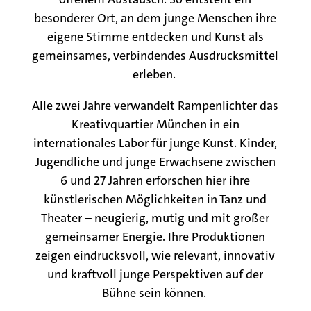
besonderer Ort, an dem junge Menschen ihre
eigene Stimme entdecken und Kunst als
gemeinsames, verbindendes Ausdrucksmittel
erleben.
Alle zwei Jahre verwandelt Rampenlichter das
Kreativquartier München in ein
internationales Labor für junge Kunst. Kinder,
Jugendliche und junge Erwachsene zwischen
6 und 27 Jahren erforschen hier ihre
künstlerischen Möglichkeiten in Tanz und
Theater – neugierig, mutig und mit großer
gemeinsamer Energie. Ihre Produktionen
zeigen eindrucksvoll, wie relevant, innovativ
und kraftvoll junge Perspektiven auf der
Bühne sein können.