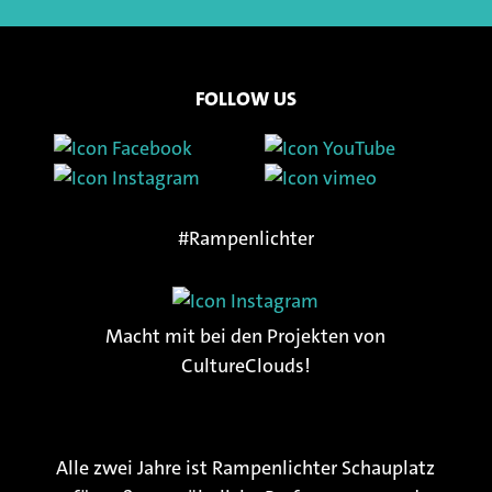
FOLLOW US
#Rampenlichter
Macht mit bei den Projekten von
CultureClouds!
Alle zwei Jahre ist Rampenlichter Schauplatz