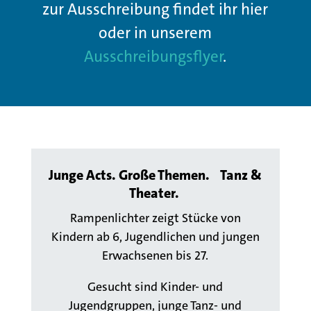
zur Ausschreibung findet ihr hier
oder in unserem
Ausschreibungsflyer
.
Junge Acts. Große Themen.
Tanz &
Theater.
Rampenlichter zeigt
Stücke
von
Kindern ab 6, Jugendlichen und jungen
Erwachsenen bis 27.
Gesucht sind Kinder- und
Jugendgruppen, junge Tanz- und