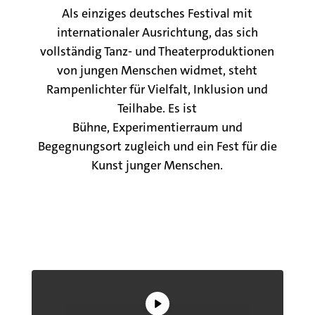
Als einziges deutsches Festival mit
internationaler Ausrichtung, das sich
vollständig Tanz- und Theaterproduktionen
von jungen Menschen widmet, steht
Rampenlichter für Vielfalt, Inklusion und
Teilhabe. Es ist
Bühne, Experimentierraum und
Begegnungsort zugleich und ein Fest für die
Kunst junger Menschen.