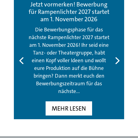
Jetzt vormerken! Bewerbung
für Rampenlichter 2027 startet
am 1. November 2026
Die Bewerbungsphase für das
nächste Rampenlichter 2027 startet
am 1. November 2026! Ihr seid eine
Tanz- oder Theatergruppe, habt
einen Kopf voller Ideen und wollt
eure Produktion auf die Bühne
bringen? Dann merkt euch den
Bewerbungszeitraum für das
nächste...
MEHR LESEN