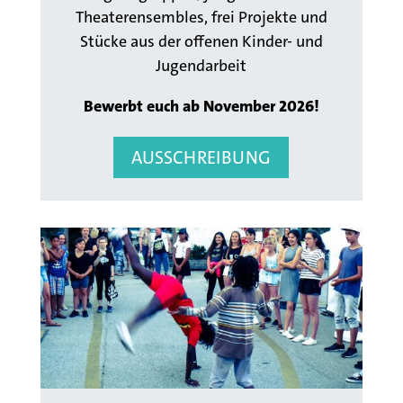
Theaterensembles
, frei Projekte und
Stücke
aus der offenen Kinder- und
Jugendarbeit
Bewerbt euch ab November 2026!
AUSSCHREIBUNG