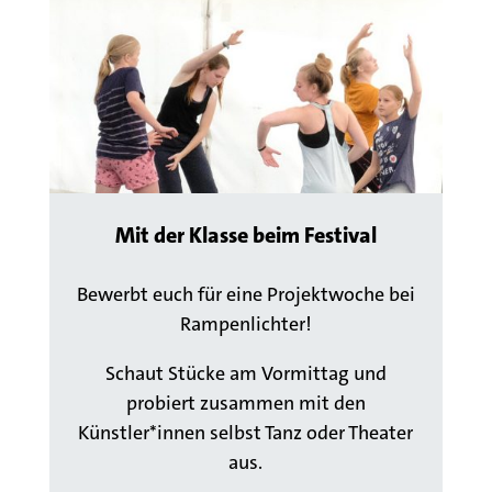
Mit der Klasse beim Festival
Bewerbt euch für eine Projektwoche
bei
Rampenlichter
!
Schaut Stücke am Vormittag und
probiert zusammen
mit den
Künstler
*innen selbst Tanz oder Theater
aus.