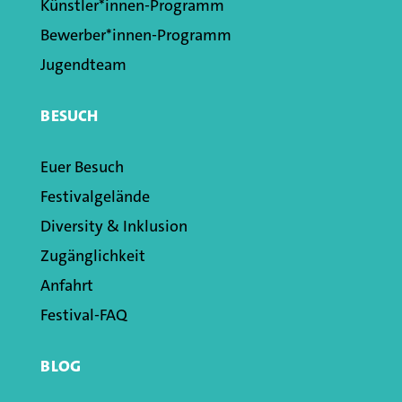
Künstler*innen­-Programm
Bewerber*innen-Programm
Jugendteam
BESUCH
Euer Besuch
Festivalgelände
Diversity & Inklusion
Zugänglichkeit
Anfahrt
Festival-FAQ
BLOG