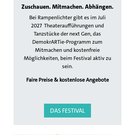
Zuschauen. Mitmachen. Abhängen.
Bei Rampenlichter gibt es im Juli
2027 Theateraufführungen und
Tanzstücke der next Gen, das
DemokrARTie-Programm zum
Mitmachen und kostenfreie
Möglichkeiten, beim Festival aktiv zu
sein.
Faire Preise & kostenlose Angebote
DAS FESTIVAL