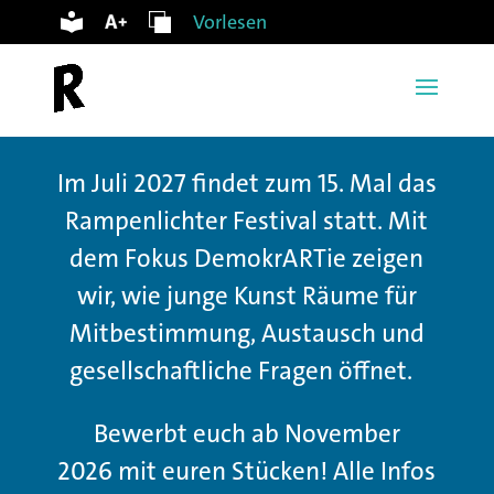
Vorlesen
Im Juli 2027 findet zum 15. Mal das
Rampenlichter Festival statt. Mit
dem Fokus DemokrARTie zeigen
wir, wie junge Kunst Räume für
Mitbestimmung, Austausch und
gesellschaftliche Fragen öffnet.
Bewerbt euch ab November
2026 mit euren Stücken!
Alle Infos