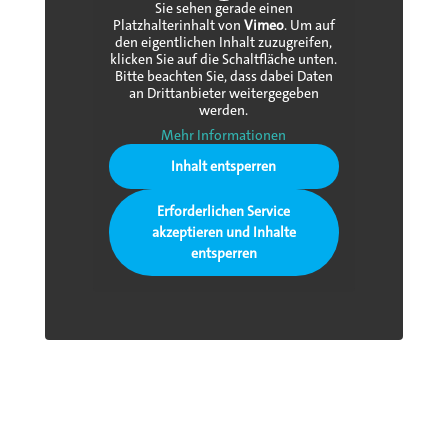
Sie sehen gerade einen
Platzhalterinhalt von
Vimeo
. Um auf
den eigentlichen Inhalt zuzugreifen,
klicken Sie auf die Schaltfläche unten.
Bitte beachten Sie, dass dabei Daten
an Drittanbieter weitergegeben
werden.
Mehr Informationen
Inhalt entsperren
Erforderlichen Service
akzeptieren und Inhalte
entsperren