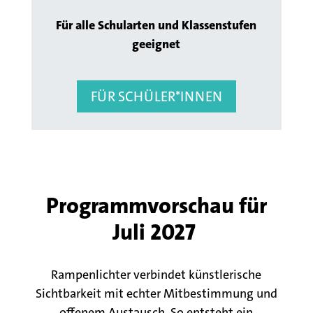
Für alle Schularten und
Klassenstufen
geeignet
FÜR SCHÜLER*INNEN
Programmvorschau für
Juli 2027
Rampenlichter verbindet künstlerische
Sichtbarkeit mit echter Mitbestimmung und
offenem Austausch. So entsteht ein