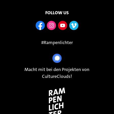
FOLLOW US
#Rampenlichter
Macht mit bei den Projekten von
CultureClouds!