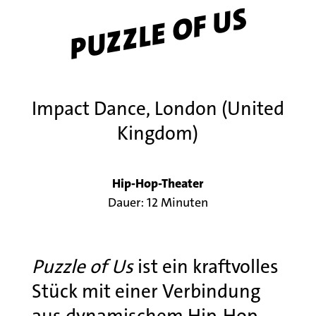
PUZZLE OF US
Impact Dance, London (United
Kingdom)
Hip-Hop-Theater
Dauer: 12 Minuten
Puzzle of Us
ist ein kraftvolles
Stück mit einer Verbindung