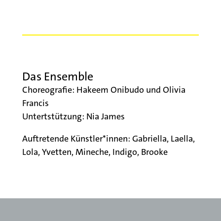
Das Ensemble
Choreografie: Hakeem Onibudo und Olivia
Francis
Untertstützung: Nia James
Auftretende Künstler*innen: Gabriella, Laella,
Lola, Yvetten, Mineche, Indigo, Brooke