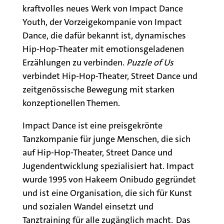
kraftvolles neues Werk von Impact Dance
Youth, der Vorzeigekompanie von Impact
Dance, die dafür bekannt ist, dynamisches
Hip-Hop-Theater mit emotionsgeladenen
Erzählungen zu verbinden.
Puzzle of Us
verbindet Hip-Hop-Theater, Street Dance und
zeitgenössische Bewegung mit starken
konzeptionellen Themen.
Impact Dance ist eine preisgekrönte
Tanzkompanie für junge Menschen, die sich
auf Hip-Hop-Theater, Street Dance und
Jugendentwicklung spezialisiert hat. Impact
wurde 1995 von Hakeem Onibudo gegründet
und ist eine Organisation, die sich für Kunst
und sozialen Wandel einsetzt und
Tanztraining für alle zugänglich macht. Das