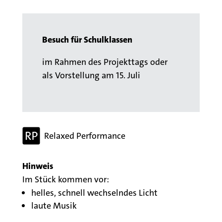
Besuch für Schulklassen
im Rahmen des Projekttags oder
als Vorstellung am 15. Juli
Relaxed Performance
Hinweis
Im Stück kommen vor:
helles, schnell wechselndes Licht
laute Musik