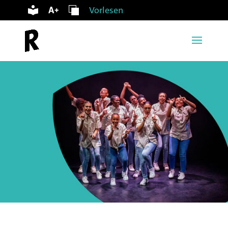
Vorlesen