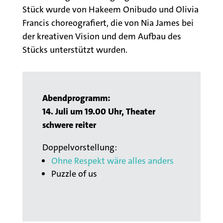
Stück wurde von Hakeem Onibudo und Olivia
Francis choreografiert, die von Nia James bei
der kreativen Vision und dem Aufbau des
Stücks unterstützt wurden.
Abendprogramm:
14. Juli um 19.00 Uhr, Theater
schwere reiter
Doppelvorstellung:
Ohne Respekt wäre alles anders
Puzzle of us