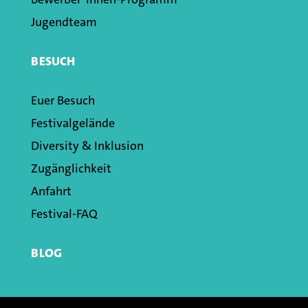
Jugendteam
BESUCH
Euer Besuch
Festivalgelände
Diversity & Inklusion
Zugänglichkeit
Anfahrt
Festival-FAQ
BLOG