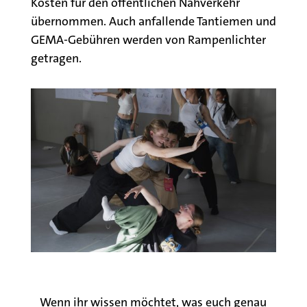
Kosten für den öffentlichen Nahverkehr
übernommen. Auch anfallende Tantiemen und
GEMA-Gebühren werden von Rampenlichter
getragen.
Wenn ihr wissen möchtet, was euch genau