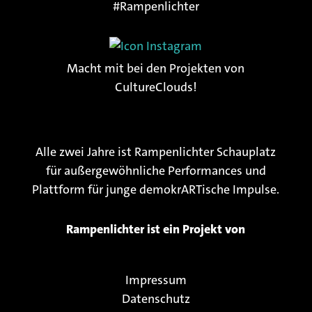
#Rampenlichter
Macht mit bei den Projekten von
CultureClouds!
Alle zwei Jahre ist Rampenlichter Schauplatz
für außergewöhnliche Performances und
Plattform für junge demokrARTische Impulse.
Rampenlichter ist ein Projekt von
Impressum
Datenschutz