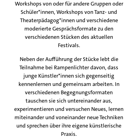
Workshops von oder für andere Gruppen oder
Schüler*innen, Workshops von Tanz- und
Theaterpädagog*innen und verschiedene
moderierte Gesprächsformate zu den
verschiedenen Stücken des aktuellen
Festivals.
Neben der Aufführung der Stücke lebt die
Teilnahme bei Rampenlichter davon, dass
junge Künstler*innen sich gegenseitig
kennenlernen und gemeinsam arbeiten. In
verschiedenen Begegnungsformaten
tauschen sie sich untereinander aus,
experimentieren und versuchen Neues, lernen
miteinander und voneinander neue Techniken
und sprechen über ihre eigene künstlerische
Praxis.