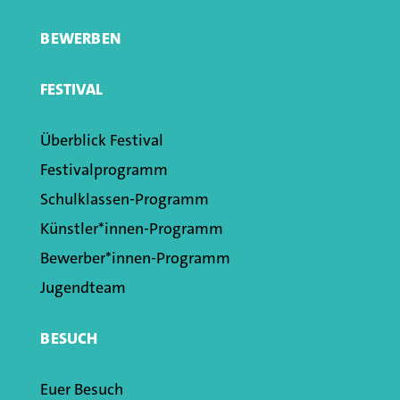
BEWERBEN
FESTIVAL
Überblick Festival
Festivalprogramm
Schulklassen­-Programm
Künstler*innen­-Programm
Bewerber*innen-Programm
Jugendteam
BESUCH
Euer Besuch