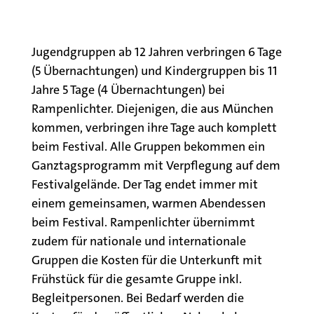
Jugendgruppen ab 12 Jahren verbringen 6 Tage
(5 Übernachtungen) und Kindergruppen bis 11
Jahre 5 Tage (4 Übernachtungen) bei
Rampenlichter. Diejenigen, die aus München
kommen, verbringen ihre Tage auch komplett
beim Festival. Alle Gruppen bekommen ein
Ganztagsprogramm mit Verpflegung auf dem
Festivalgelände. Der Tag endet immer mit
einem gemeinsamen, warmen Abendessen
beim Festival. Rampenlichter übernimmt
zudem für nationale und internationale
Gruppen die Kosten für die Unterkunft mit
Frühstück für die gesamte Gruppe inkl.
Begleitpersonen. Bei Bedarf werden die