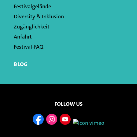
Festivalgelände
Diversity & Inklusion
Zugänglichkeit
Anfahrt
Festival-FAQ
BLOG
FOLLOW US