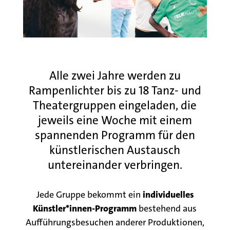
Alle zwei Jahre werden zu
Rampenlichter bis zu 18 Tanz- und
Theatergruppen eingeladen, die
jeweils eine Woche mit einem
spannenden Programm für den
künstlerischen Austausch
untereinander verbringen.
Jede Gruppe bekommt ein
individuelles
Künstler*innen-Programm
bestehend aus
Aufführungsbesuchen anderer Produktionen,