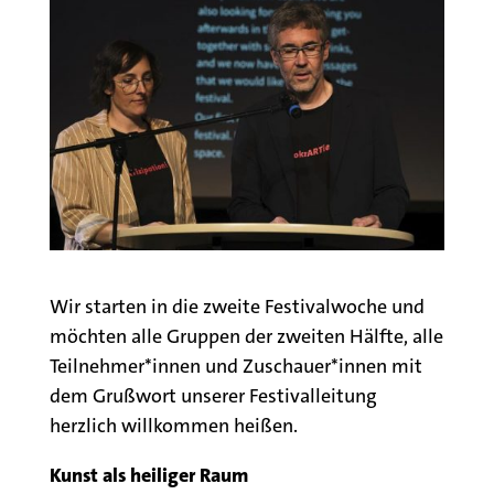
Wir starten in die zweite Festivalwoche und
möchten alle Gruppen der zweiten Hälfte, alle
Teilnehmer*innen und Zuschauer*innen mit
dem Grußwort unserer Festivalleitung
herzlich willkommen heißen.
Kunst als heiliger Raum