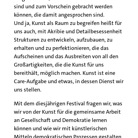
sind und zum Vorschein gebracht werden
können, die damit angesprochen sind.
Und ja, Kunst als Raum zu begreifen heißt für
uns auch, mit Akribie und Detailbesessenheit
Strukturen zu entwickeln, aufzubauen, zu
erhalten und zu perfektionieren, die das
Aufscheinen und das Ausbreiten von all den
Großartigkeiten, die die Kunst für uns
bereithält, möglich machen. Kunst ist eine
Care-Aufgabe und etwas, in dessen Dienst wir
uns stellen.
Mit dem diesjährigen Festival fragen wir, was
wir von der Kunst für die gemeinsame Arbeit
an Gesellschaft und Demokratie lernen
können und wie wir mit künstlerischen
Mitteln demokratischen Prozessen gestalten