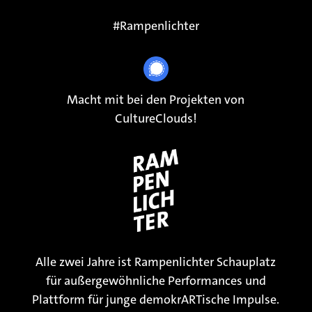
#Rampenlichter
Macht mit bei den Projekten von
CultureClouds!
Alle zwei Jahre ist Rampenlichter Schauplatz
für außergewöhnliche Performances und
Plattform für junge demokrARTische Impulse.