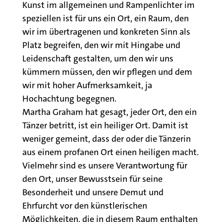
Kunst im allgemeinen und Rampenlichter im
speziellen ist für uns ein Ort, ein Raum, den
wir im übertragenen und konkreten Sinn als
Platz begreifen, den wir mit Hingabe und
Leidenschaft gestalten, um den wir uns
kümmern müssen, den wir pflegen und dem
wir mit hoher Aufmerksamkeit, ja
Hochachtung begegnen.
Martha Graham hat gesagt, jeder Ort, den ein
Tänzer betritt, ist ein heiliger Ort. Damit ist
weniger gemeint, dass der oder die Tänzerin
aus einem profanen Ort einen heiligen macht.
Vielmehr sind es unsere Verantwortung für
den Ort, unser Bewusstsein für seine
Besonderheit und unsere Demut und
Ehrfurcht vor den künstlerischen
Möglichkeiten, die in diesem Raum enthalten