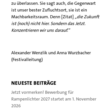
zu überlassen. Sie sagt auch, die Gegenwart
ist unser bester Zufluchtsort, sie ist ein
Machbarkeitsraum. Denn [Zitat]
„die Zukunft
ist (noch) nicht hier. Sondern das Jetzt.
Konzentrieren wir uns darauf.”
Alexander Wenzlik und Anna Wurzbacher
(Festivalleitung)
NEUESTE BEITRÄGE
Jetzt vormerken! Bewerbung für
Rampenlichter 2027 startet am 1. November
2026