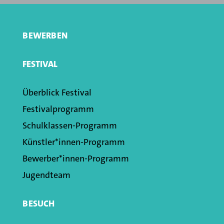
BEWERBEN
FESTIVAL
Überblick Festival
Festivalprogramm
Schulklassen­-Programm
Künstler*innen­-Programm
Bewerber*innen-Programm
Jugendteam
BESUCH