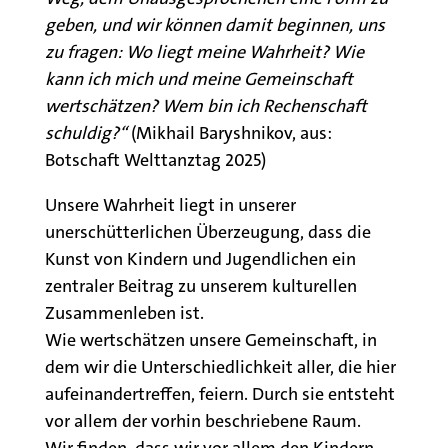
geben, und wir können damit beginnen, uns
zu fragen: Wo liegt meine Wahrheit? Wie
kann ich mich und meine Gemeinschaft
wertschätzen? Wem bin ich Rechenschaft
schuldig?“
(Mikhail Baryshnikov, aus:
Botschaft Welttanztag 2025)
Unsere Wahrheit liegt in unserer
unerschütterlichen Überzeugung, dass die
Kunst von Kindern und Jugendlichen ein
zentraler Beitrag zu unserem kulturellen
Zusammenleben ist.
Wie wertschätzen unsere Gemeinschaft, in
dem wir die Unterschiedlichkeit aller, die hier
aufeinandertreffen, feiern. Durch sie entsteht
vor allem der vorhin beschriebene Raum.
Wir finden, dass wir vor allem den Kindern