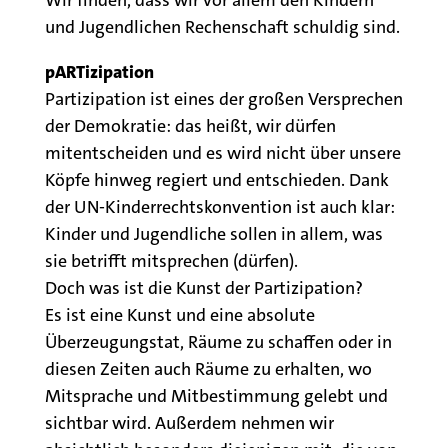
und Jugendlichen Rechenschaft schuldig sind.
pARTizipation
Partizipation ist eines der großen Versprechen
der Demokratie: das heißt, wir dürfen
mitentscheiden und es wird nicht über unsere
Köpfe hinweg regiert und entschieden. Dank
der UN-Kinderrechtskonvention ist auch klar:
Kinder und Jugendliche sollen in allem, was
sie betrifft mitsprechen (dürfen).
Doch was ist die Kunst der Partizipation?
Es ist eine Kunst und eine absolute
Überzeugungstat, Räume zu schaffen oder in
diesen Zeiten auch Räume zu erhalten, wo
Mitsprache und Mitbestimmung gelebt und
sichtbar wird. Außerdem nehmen wir