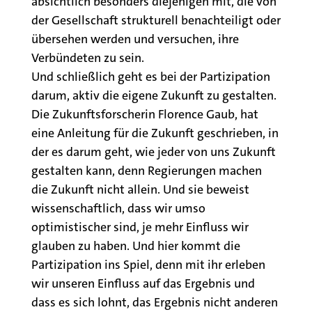
absichtlich besonders diejenigen mit, die von
der Gesellschaft strukturell benachteiligt oder
übersehen werden und versuchen, ihre
Verbündeten zu sein.
Und schließlich geht es bei der Partizipation
darum, aktiv die eigene Zukunft zu gestalten.
Die Zukunftsforscherin Florence Gaub, hat
eine Anleitung für die Zukunft geschrieben, in
der es darum geht, wie jeder von uns Zukunft
gestalten kann, denn Regierungen machen
die Zukunft nicht allein. Und sie beweist
wissenschaftlich, dass wir umso
optimistischer sind, je mehr Einfluss wir
glauben zu haben. Und hier kommt die
Partizipation ins Spiel, denn mit ihr erleben
wir unseren Einfluss auf das Ergebnis und
dass es sich lohnt, das Ergebnis nicht anderen