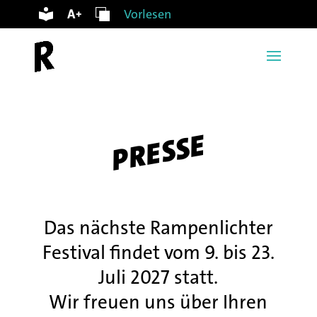
Vorlesen
PRESSE
Das nächste Rampenlichter
Festival findet vom 9. bis 23.
Juli 2027 statt.
Wir freuen uns über Ihren