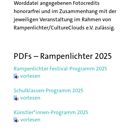
Worddatei angegebenen Fotocredits
honorarfrei und im Zusammenhang mit der
jeweiligen Veranstaltung im Rahmen von
Rampenlichter/CultureClouds e.V. zulässig.
PDFs – Rampenlichter 2025
Rampenlichter Festival-Programm 2025
vorlesen
Schulklassen-Programm 2025
vorlesen
Künstler*innen-Programm 2025
vorlesen