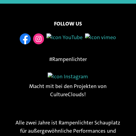
FOLLOW US
#Rampenlichter
Macht mit bei den Projekten von
CultureClouds!
Alle zwei Jahre ist Rampenlichter Schauplatz
für außergewöhnliche Performances und