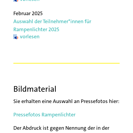
Februar 2025
Auswahl der Teilnehmer*innen für
Rampenlichter 2025
vorlesen
Bildmaterial
Sie erhalten eine Auswahl an Pressefotos hier:
Pressefotos Rampenlichter
Der Abdruck ist gegen Nennung der in der