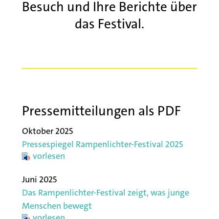
Besuch und Ihre Berichte über
das Festival.
Pressemitteilungen als PDF
Oktober 2025
Pressespiegel Rampenlichter-Festival 2025
vorlesen
Juni 2025
Das Rampenlichter-Festival zeigt, was junge
Menschen bewegt
vorlesen