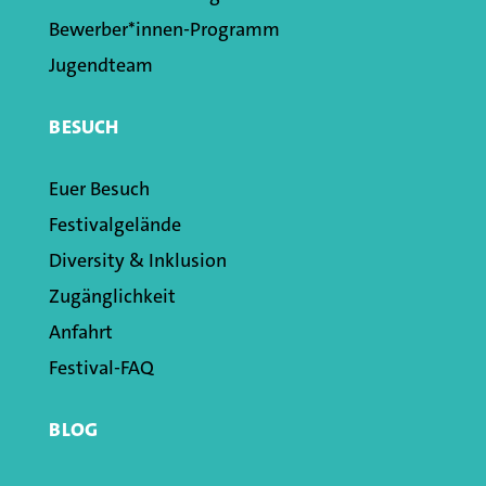
Bewerber*innen-Programm
Jugendteam
BESUCH
Euer Besuch
Festivalgelände
Diversity & Inklusion
Zugänglichkeit
Anfahrt
Festival-FAQ
BLOG